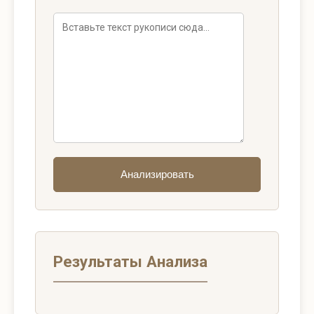
Анализировать
Результаты Анализа